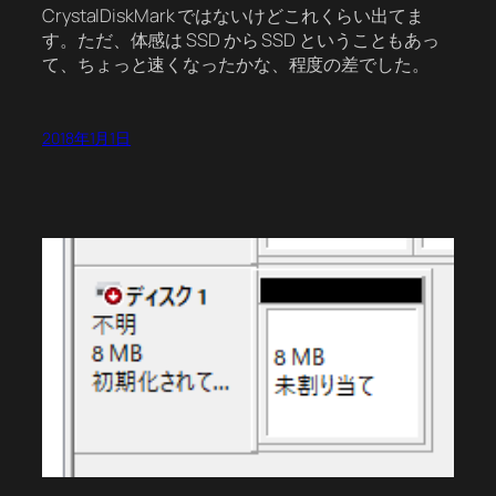
CrystalDiskMark ではないけどこれくらい出てま
す。ただ、体感は SSD から SSD ということもあっ
て、ちょっと速くなったかな、程度の差でした。
2018年1月1日