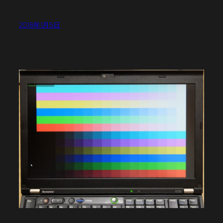
2018年1月5日