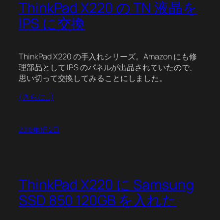
ThinkPad X220 の TN 液晶を
IPS に交換
ThinkPad X220 の手入れシリーズ。Amazon にも修
理部品として IPS のパネルが出品されていたので、
思い切って交換してみることにしました。
(さらに…)
2018年1月2日
ThinkPad X220 に Samsung
SSD 850 120GB を入れた