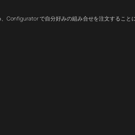
onfigurator で自分好みの組み合せを注文すること