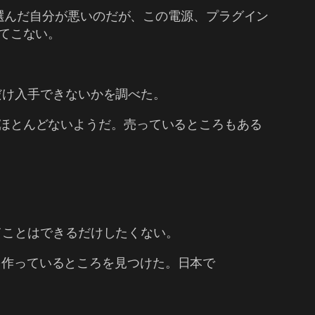
下調べせずに選んだ自分が悪いのだが、この電源、プラグイン
属してこない。
だけ入手できないかを調べた。
らずほとんどないようだ。売っているところもある
てことはできるだけしたくない。
ルを作っているところを見つけた。日本で