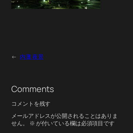
←
内灘 夜景
Comments
コメントを残す
メールアドレスが公開されることはありま
せん。
※
が付いている欄は必須項目です