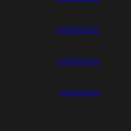
2023年9月16日
2021年6月13日
2020年5月2日