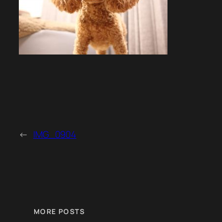
←
IMG_0904
MORE POSTS