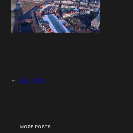
←
IMG_0818
MORE POSTS