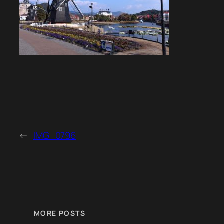
←
IMG_0796
MORE POSTS