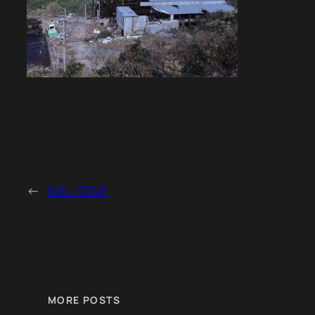
←
IMG_0748
MORE POSTS