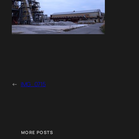
←
IMG_0715
MORE POSTS