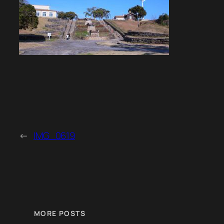
←
IMG_0619
MORE POSTS