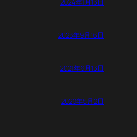
2024年1月13日
2023年9月16日
2021年6月13日
2020年5月2日