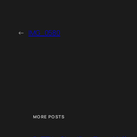
←
IMG_0580
MORE POSTS