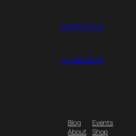
2021年6月13日
2020年5月2日
Blog
Events
About
Shop