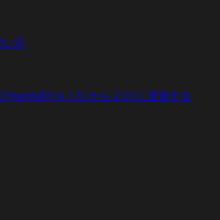
の使い方
(HackMD) を 1.3.1 から 2.0.1 に更新する