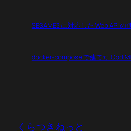
SESAME3 に対応した Web API 
docker-compose で建てた CodiMD
くらつきねっと