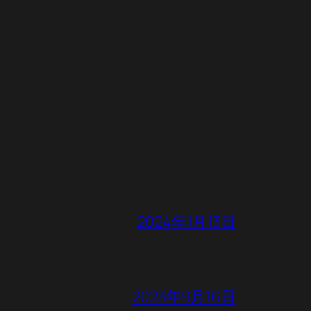
2024年1月13日
2023年9月16日