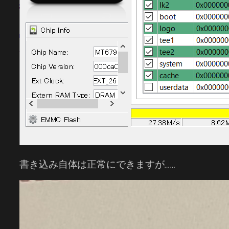
書き込み自体は正常にできますが……