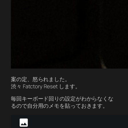
案の定、怒られました。
渋々 Fatctory Reset します。
毎回キーボード回りの設定がわからなくな
るので自分用のメモを貼っておきます。