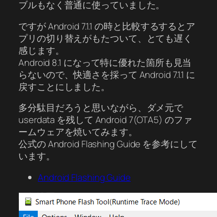
ブルもなく普通に使っていました。
ですが Android 7.1.1 の時と比較するするとア
プリの切り替えがもたついて、とても遅く
感じます。
Android 8.1 になって特に優れた箇所も見当
らないので、快適さを採って Android 7.1.1 に
戻すことにしました。
多分駄目だろうと思いながら、ダメ元で
userdata を残して Android 7(OTA5) のファ
ームウェアを焼いてみます。
公式の Android Flashing Guide を参考にして
います。
Android Flashing Guide