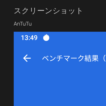
スクリーンショット
AnTuTu