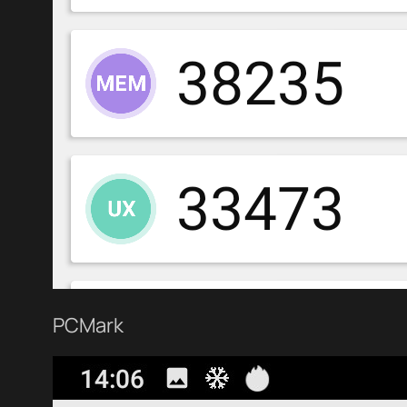
PCMark