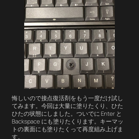
悔しいので接点復活剤をもう一度だけ試し
てみます。今回は大量に塗りたくり、ひた
ひたの状態にしました。ついでに Enter と
Backspace にも塗りたくります。キーマッ
トの裏面にも塗りたくって再度組み上げま
す。