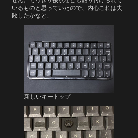
せん。てっきり接点なども貼り付けられて
いるものと思っていたので、内心これは失
敗したかなと。
新しいキートップ