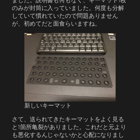
のみが封筒に入っていました。何度も分解
していて慣れていたので問題ありません
が、初めてだと面食らいますね。
新しいキーマット
さて、送られてきたキーマットをよく見る
と1箇所亀裂がありました。これだと元より
も悪化するんじゃないかと心配になりまし