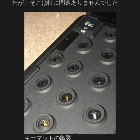
たが、そこは特に問題ありませんでした。
キーマットの亀裂