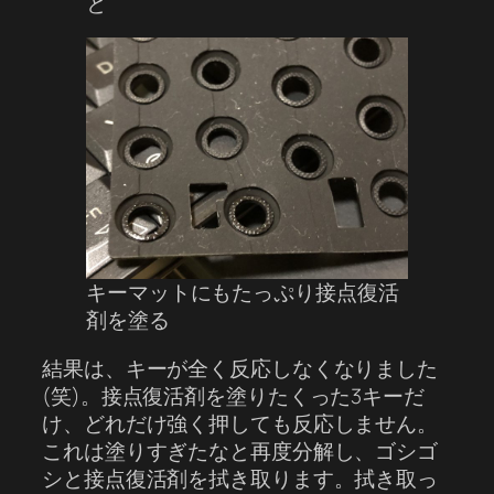
と
キーマットにもたっぷり接点復活
剤を塗る
結果は、キーが全く反応しなくなりました
(笑)。接点復活剤を塗りたくった3キーだ
け、どれだけ強く押しても反応しません。
これは塗りすぎたなと再度分解し、ゴシゴ
シと接点復活剤を拭き取ります。拭き取っ