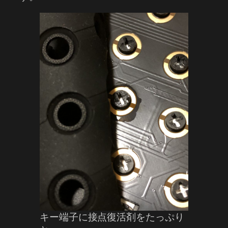
キー端子に接点復活剤をたっぷり