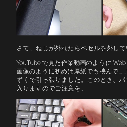
さて、ねじが外れたらベゼルを外して
YouTube で見た作業動画のように
画像のように初めは厚紙でも挟んで…
ずくで引っ張りました。このとき、パ
入りますのでご注意を。