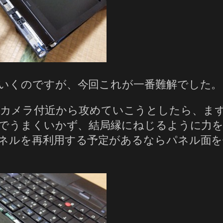
いくのですが、今回これが一番難解でした。
 Web カメラ付近から攻めていこうとしたら
…でうまくいかず、結局縁にねじるように力
ネルを再利用する予定があるならパネル面を