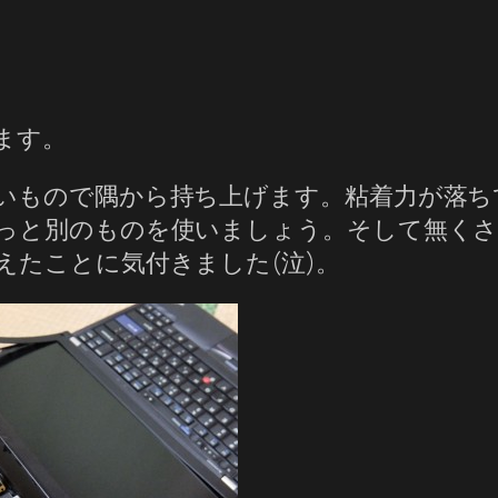
ます。
いもので隅から持ち上げます。粘着力が落ち
っと別のものを使いましょう。そして無くさ
えたことに気付きました(泣)。