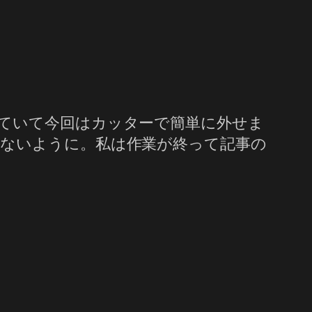
ていて今回はカッターで簡単に外せま
ないように。私は作業が終って記事の