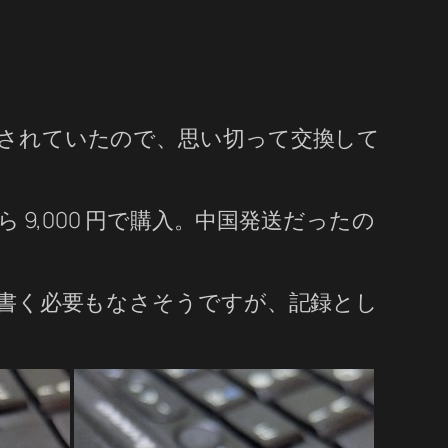
ネルが出品されていたので、思い切って交換して
ら 9,000 円で購入。中国発送だったの
順を書く必要もなさそうですが、記録とし