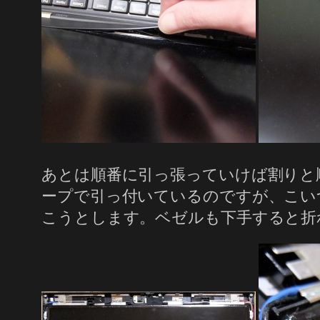
あとは順番に引っ張っていけば割りと
ープで引っ付いているのですが、こい
こうとします。ベゼルも下手すると折