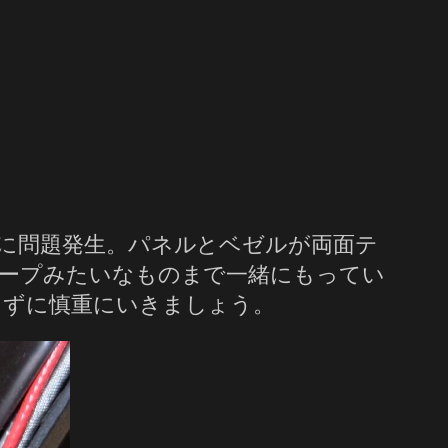
に問題発生。パネルとベゼルが両面テ
ープみたいなものまで一緒にもってい
らずに慎重にいきましょう。