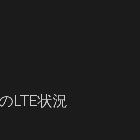
LTE状況