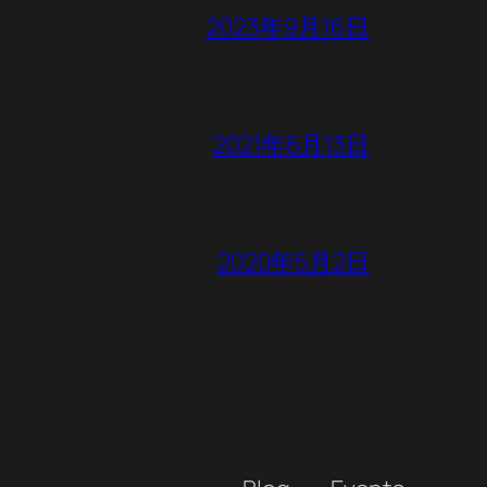
2023年9月16日
2021年6月13日
2020年5月2日