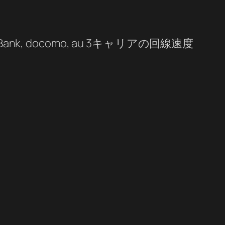
, docomo, au 3キャリアの回線速度