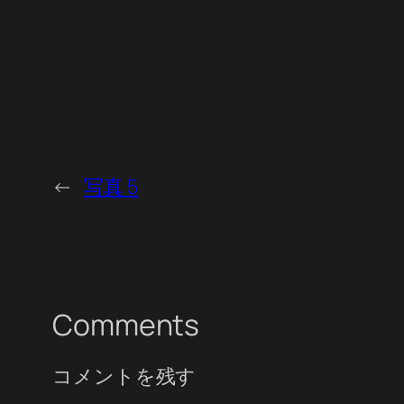
←
写真 5
Comments
コメントを残す