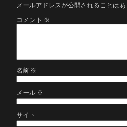
メールアドレスが公開されることはあ
コメント
※
名前
※
メール
※
サイト