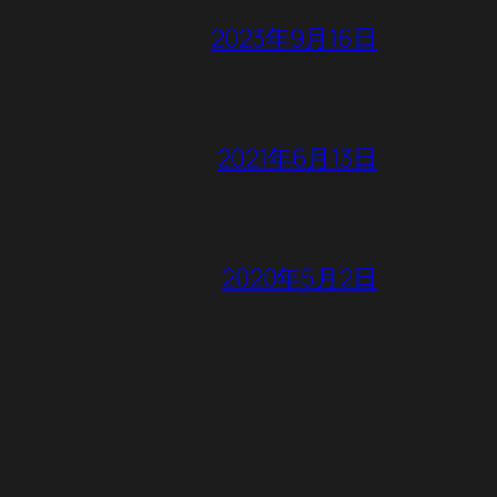
2023年9月16日
2021年6月13日
2020年5月2日