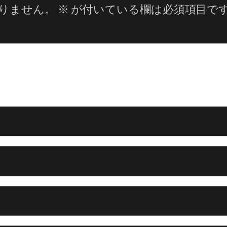
りません。
※
が付いている欄は必須項目で