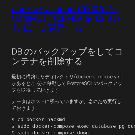
docker-compose で建てた
CodiMD(HackMD) を 1.2.0 か
ら 1.3.1 に更新する
DB のバックアップをしてコ
ンテナを削除する
最初に構築したディレクトリ(docker-compose.yml
があるところ)に移動して PostgreSQL のバックアッ
プを取得しておきます。
データはホストに残っていますが、念のため実行し
ておきます。
$ cd docker-hackmd

$ sudo docker-compose exec database pg_du
$ sudo docker-compose down
