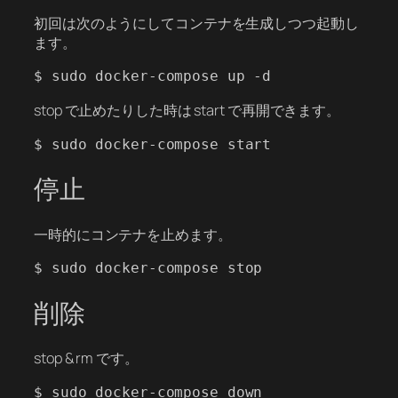
初回は次のようにしてコンテナを生成しつつ起動し
ます。
stop で止めたりした時は start で再開できます。
停止
一時的にコンテナを止めます。
削除
stop & rm です。