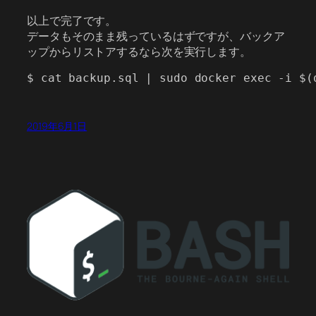
以上で完了です。
データもそのまま残っているはずですが、バックア
ップからリストアするなら次を実行します。
$ cat backup.sql | sudo docker exec -i $(
2019年6月1日