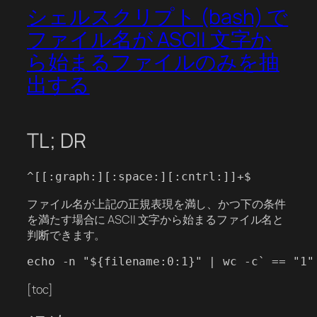
シェルスクリプト (bash) で
ファイル名が ASCII 文字か
ら始まるファイルのみを抽
出する
TL; DR
ファイル名が上記の正規表現を満し、かつ下の条件
を満たす場合に ASCII 文字から始まるファイル名と
判断できます。
[toc]