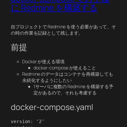
に Redmine を構築する
自プロジェクトで Redmine を使う必要があって、そ
の時の作業を記録として残します。
前提
Docker が使える環境
docker-compose が使えること
Redmine のデータはコンテナを再構築しても
永続化するようにしたい
1サーバに複数の Redmine を構築する予
定があるので、それも考慮する
docker-compose.yaml
version: '2'
