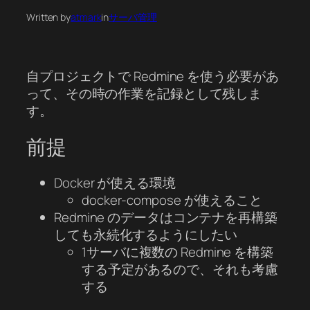
Written by
atmark
in
サーバ管理
自プロジェクトで Redmine を使う必要があ
って、その時の作業を記録として残しま
す。
前提
Docker が使える環境
docker-compose が使えること
Redmine のデータはコンテナを再構築
しても永続化するようにしたい
1サーバに複数の Redmine を構築
する予定があるので、それも考慮
する