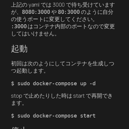
上記の yaml では 3000 で待ち受けています
が、
や
のように自分
8080:3000
80:3000
の使うポートに変更してください。
はコンテナ内部のポートなので変更
:3000
してはいけません。
起動
初回は次のようにしてコンテナを生成しつ
つ起動します。
stop で止めたりした時は start で再開でき
ます。