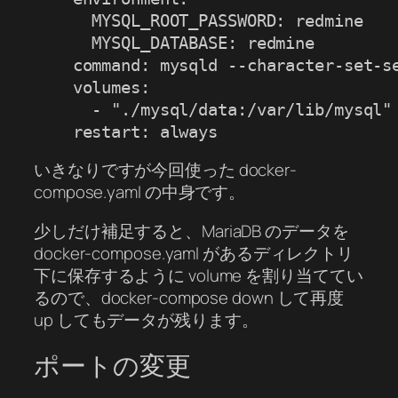
      MYSQL_ROOT_PASSWORD: redmine

      MYSQL_DATABASE: redmine

    command: mysqld --character-set-se
    volumes:

      - "./mysql/data:/var/lib/mysql"

いきなりですが今回使った docker-
compose.yaml の中身です。
少しだけ補足すると、MariaDB のデータを
docker-compose.yaml があるディレクトリ
下に保存するように volume を割り当ててい
るので、docker-compose down して再度
up してもデータが残ります。
ポートの変更