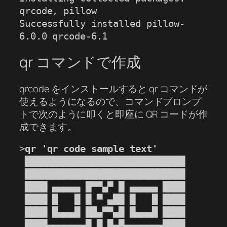
qrcode, pillow

Successfully installed pillow-
6.0.0 qrcode-6.1
qr コマンドで作成
qrcode をインストールすると qr コマンドが
使えるようになるので、コマンドプロンプ
トで次のように叩くと即座に QR コードが作
成できます。
>
qr 'qr code sample text'
 █████████████████████████████

 █████████████████████████████

 ████ ▄▄▄▄▄ █▀▀▄▀ █ ▄▄▄▄▄ ████

 ████ █   █ █ ▀ ▄██ █   █ ████

 ████ █▄▄▄█ ██▄▀▀▄█ █▄▄▄█ ████

 ████▄▄▄▄▄▄▄█ █ █▄█▄▄▄▄▄▄▄████
