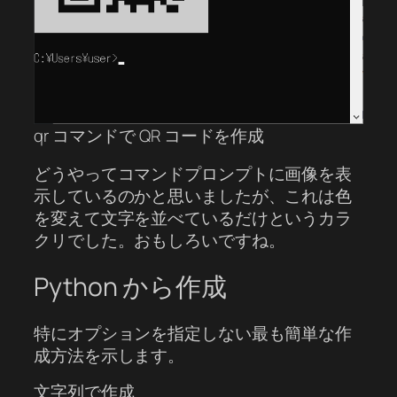
qr コマンドで QR コードを作成
どうやってコマンドプロンプトに画像を表
示しているのかと思いましたが、これは色
を変えて文字を並べているだけというカラ
クリでした。おもしろいですね。
Python から作成
特にオプションを指定しない最も簡単な作
成方法を示します。
文字列で作成