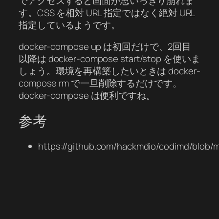
でアクセスすると画面が思いっきり崩れま
す。CSS を相対 URL 指定ではなく絶対 URL
指定しているようです。
docker-compose up は初回だけで、2回目
以降は docker-compose start/stop を使いま
しょう。環境を再構築したいときは docker-
compose rm で一旦削除するだけです。
docker-compose は便利ですね。
参考
https://github.com/hackmdio/codimd/blob