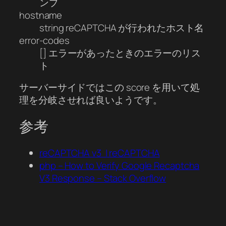
ンプ
hostname
string reCAPTCHA が行われたホスト名
error-codes
[] エラーがあったときのエラーのリス
ト
サーバーサイドではこの score を用いて処
理を分岐させれば良いようです。
参考
reCAPTCHA v3 | reCAPTCHA
php – How to Verify Google Recaptcha
V3 Response – Stack Overflow