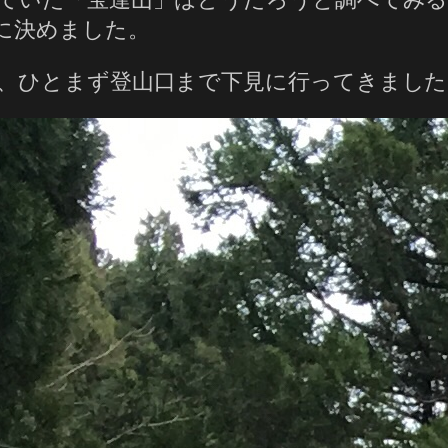
に決めました。
、ひとまず登山口まで下見に行ってきました