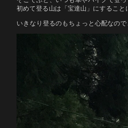
初めて登る山は「宝達山」にすること
いきなり登るのもちょっと心配なので