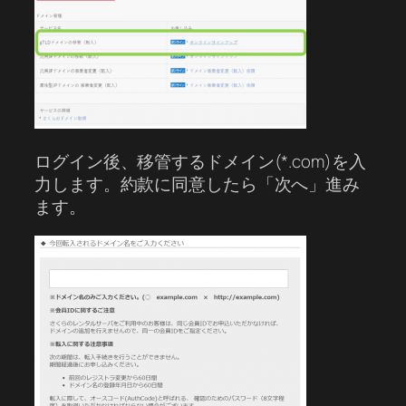
ログイン後、移管するドメイン(*.com)を入
力します。約款に同意したら「次へ」進み
ます。