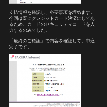
支払情報を確認し、必要事項を埋めます。
今回は既にクレジットカード決済にしてあ
るため、カードのセキュリティコードを入
力するのみでした。
「最終のご確認」で内容を確認して、申込
完了です。