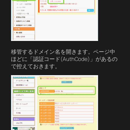
移管するドメイン名を開きます。ページ中
ほどに「認証コード(AuthCode)」があるの
で控えておきます。