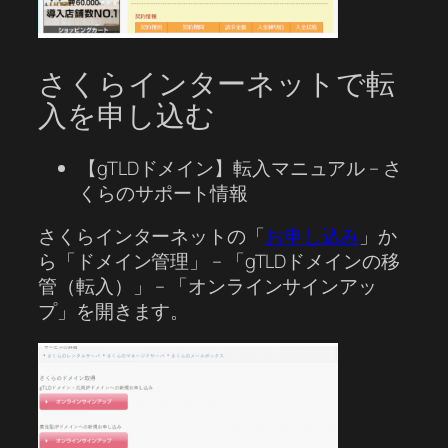
さくらインターネットで転
入を申し込む
【gTLDドメイン】転入マニュアル – さ
くらのサポート情報
さくらインターネットの「
お申し込み
」か
ら「ドメイン管理」 – 「gTLDドメインの移
管（転入）」 – 「オンラインサインアッ
プ」を開きます。