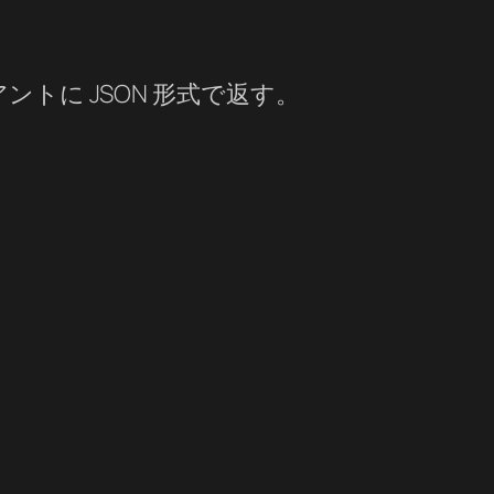
トに JSON 形式で返す。