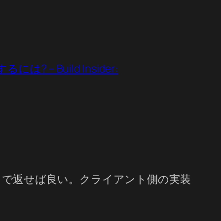
– Build Insider:
 JSON で返せば良い。クライアント側の実装