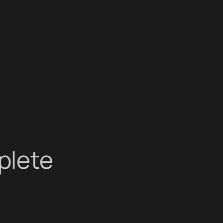
plete