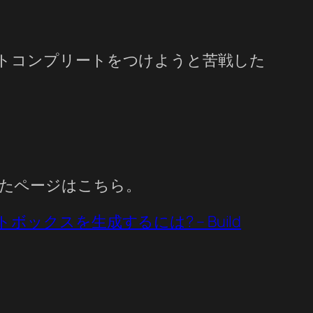
トコンプリートをつけようと苦戦した
参考にしたページはこちら。
トボックスを生成するには? – Build